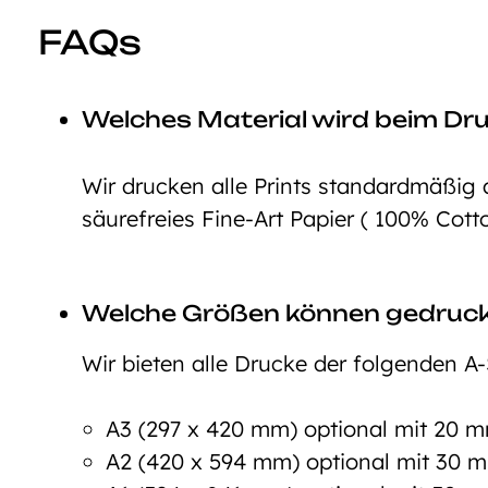
FAQs
Welches Material wird beim Dr
Wir drucken alle Prints standardmäßig 
säurefreies Fine-Art Papier ( 100% Cott
Welche Größen können gedruc
Wir bieten alle Drucke der folgenden A-
A3 (297 x 420 mm) optional mit 20
A2 (420 x 594 mm) optional mit 30