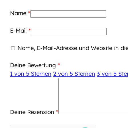
Name
*
E-Mail
*
Name, E-Mail-Adresse und Website in d
Deine Bewertung
*
1 von 5 Sternen
2 von 5 Sternen
3 von 5 Ste
Deine Rezension
*