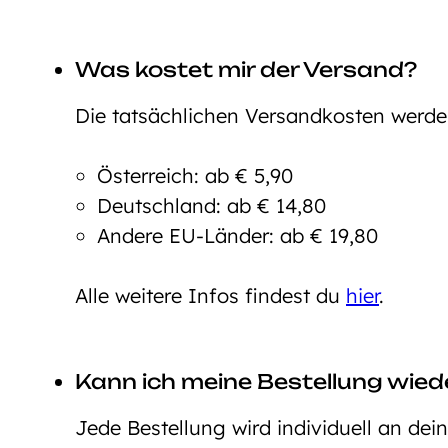
Was kostet mir der Versand?
Die tatsächlichen Versandkosten werd
Österreich: ab € 5,90
Deutschland: ab € 14,80
Andere EU-Länder: ab € 19,80
Alle weitere Infos findest du
hier
.
Kann ich meine Bestellung wie
Jede Bestellung wird individuell an dei