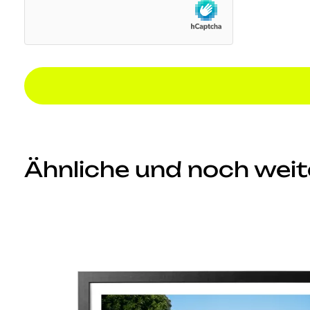
Ähnliche und noch weite