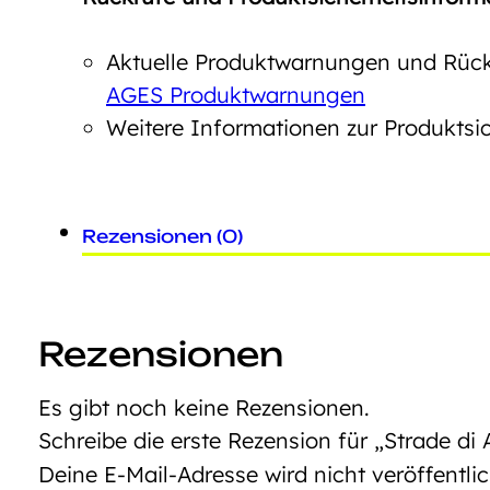
Aktuelle Produktwarnungen und Rückr
AGES Produktwarnungen
Weitere Informationen zur Produktsic
Rezensionen (0)
Rezensionen
Es gibt noch keine Rezensionen.
Schreibe die erste Rezension für „Strade di 
Deine E-Mail-Adresse wird nicht veröffentlic