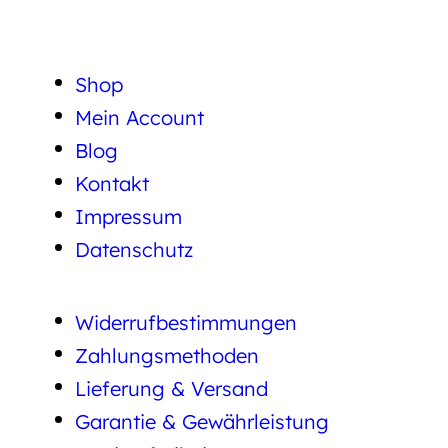
Shop
Mein Account
Blog
Kontakt
Impressum
Datenschutz
Widerrufbestimmungen
Zahlungsmethoden
Lieferung & Versand
Garantie & Gewährleistung