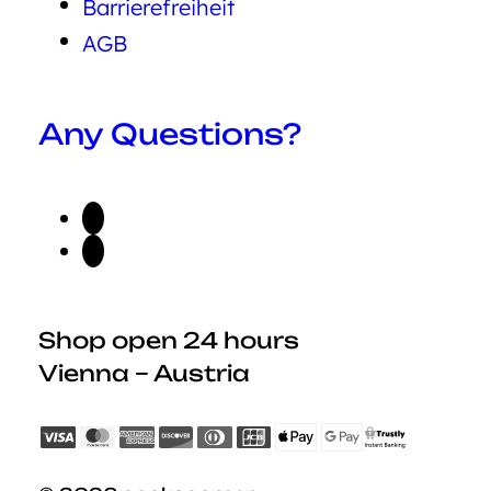
Barrierefreiheit
AGB
Any Questions?
Shop open 24 hours
Vienna – Austria