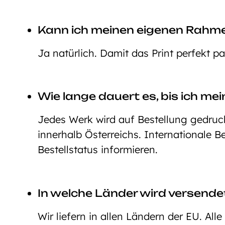
Kann ich meinen eigenen Rahm
Ja natürlich. Damit das Print perfekt p
Wie lange dauert es, bis ich mei
Jedes Werk wird auf Bestellung gedruckt
innerhalb Österreichs. Internationale 
Bestellstatus informieren.
In welche Länder wird versende
Wir liefern in allen Ländern der EU. All