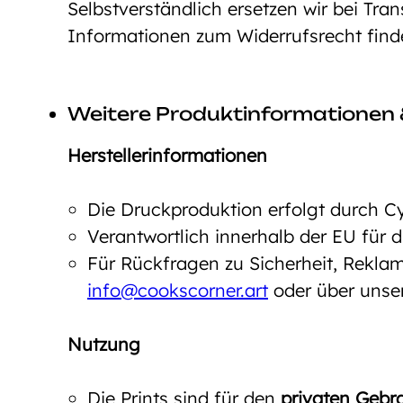
Selbstverständlich ersetzen wir bei Tra
Informationen zum Widerrufsrecht fin
Weitere Produktinformationen 
Herstellerinformationen
Die Druckproduktion erfolgt durch C
Verantwortlich innerhalb der EU für
Für Rückfragen zu Sicherheit, Reklam
info@cookscorner.art
oder über unse
Nutzung
Die Prints sind für den
privaten Gebr