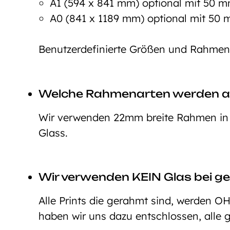
A1 (594 x 841 mm) optional mit 50
A0 (841 x 1189 mm) optional mit 5
Benutzerdefinierte Größen und Rahmeno
Welche Rahmenarten werden 
Wir verwenden 22mm breite Rahmen in d
Glass.
Wir verwenden KEIN Glas bei ge
Alle Prints die gerahmt sind, werden O
haben wir uns dazu entschlossen, alle 