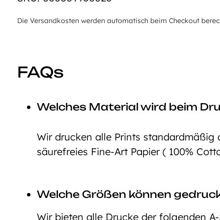
Die Versandkosten werden automatisch beim Checkout berechn
FAQs
Welches Material wird beim Dr
Wir drucken alle Prints standardmäßig 
säurefreies Fine-Art Papier ( 100% Cott
Welche Größen können gedruc
Wir bieten alle Drucke der folgenden A-