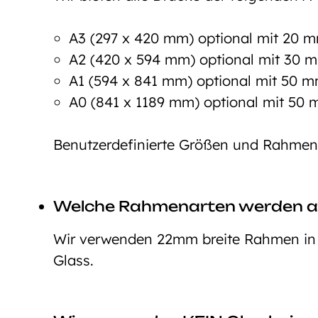
A3 (297 x 420 mm) optional mit 20
A2 (420 x 594 mm) optional mit 30
A1 (594 x 841 mm) optional mit 50
A0 (841 x 1189 mm) optional mit 5
Benutzerdefinierte Größen und Rahmeno
Welche Rahmenarten werden 
Wir verwenden 22mm breite Rahmen in d
Glass.