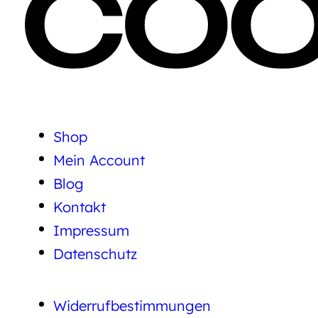
Shop
Mein Account
Blog
Kontakt
Impressum
Datenschutz
Widerrufbestimmungen