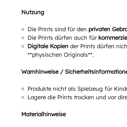
Nutzung
Die Prints sind für den
privaten Gebr
Die Prints dürfen auch für
kommerzie
Digitale Kopien
der Prints dürfen nich
**physischen Originals**.
Warnhinweise / Sicherheitsinformation
Produkte nicht als Spielzeug für Kin
Lagere die Prints trocken und vor d
Materialhinweise