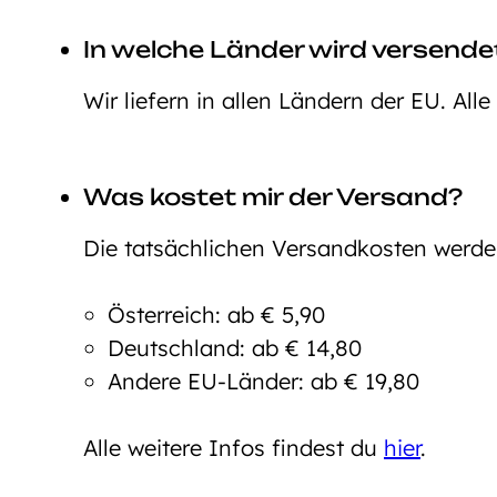
In welche Länder wird versende
Wir liefern in allen Ländern der EU. All
Was kostet mir der Versand?
Die tatsächlichen Versandkosten werd
Österreich: ab € 5,90
Deutschland: ab € 14,80
Andere EU-Länder: ab € 19,80
Alle weitere Infos findest du
hier
.