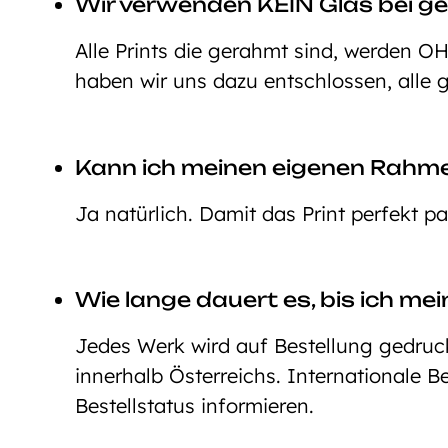
Wir verwenden KEIN Glas bei ge
Alle Prints die gerahmt sind, werden O
haben wir uns dazu entschlossen, alle 
Kann ich meinen eigenen Rahm
Ja natürlich. Damit das Print perfekt p
Wie lange dauert es, bis ich mei
Jedes Werk wird auf Bestellung gedruckt
innerhalb Österreichs. Internationale 
Bestellstatus informieren.