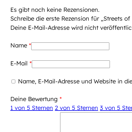
Es gibt noch keine Rezensionen.
Schreibe die erste Rezension für „Streets of
Deine E-Mail-Adresse wird nicht veröffentlic
Name
*
E-Mail
*
Name, E-Mail-Adresse und Website in d
Deine Bewertung
*
1 von 5 Sternen
2 von 5 Sternen
3 von 5 Ste