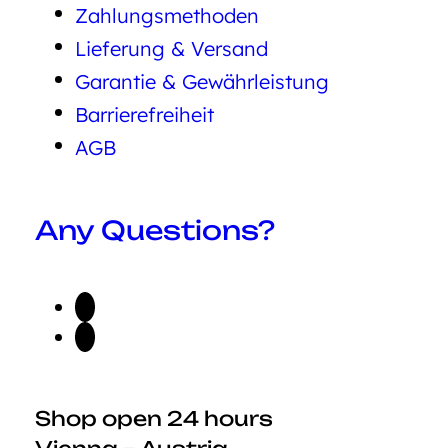
Zahlungsmethoden
Lieferung & Versand
Garantie & Gewährleistung
Barrierefreiheit
AGB
Any Questions?
Shop open 24 hours