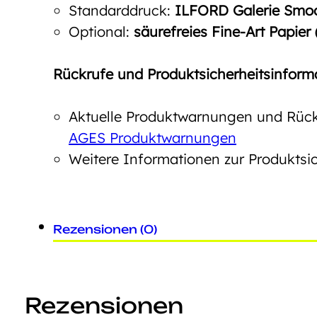
Standarddruck:
ILFORD Galerie Smoot
Optional:
säurefreies Fine-Art Papier
Rückrufe und Produktsicherheitsinform
Aktuelle Produktwarnungen und Rückr
AGES Produktwarnungen
Weitere Informationen zur Produktsic
Rezensionen (0)
Rezensionen