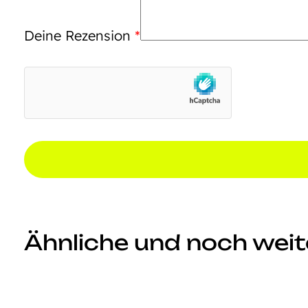
Deine Rezension
*
Ähnliche und noch weite