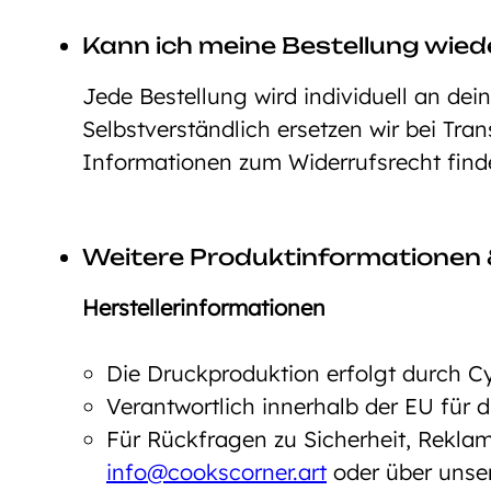
Kann ich meine Bestellung wie
Jede Bestellung wird individuell an dei
Selbstverständlich ersetzen wir bei Tra
Informationen zum Widerrufsrecht fin
Weitere Produktinformationen 
Herstellerinformationen
Die Druckproduktion erfolgt durch C
Verantwortlich innerhalb der EU für
Für Rückfragen zu Sicherheit, Reklam
info@cookscorner.art
oder über unse