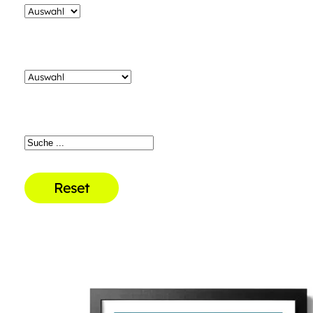
Reset