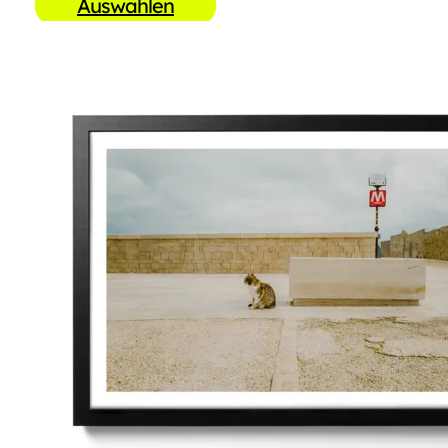
Auswählen