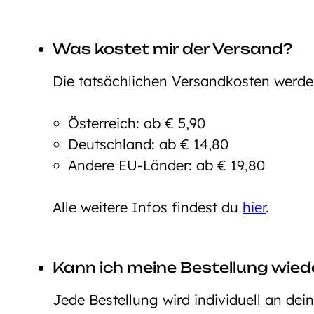
Was kostet mir der Versand?
Die tatsächlichen Versandkosten werd
Österreich: ab € 5,90
Deutschland: ab € 14,80
Andere EU-Länder: ab € 19,80
Alle weitere Infos findest du
hier
.
Kann ich meine Bestellung wie
Jede Bestellung wird individuell an dei