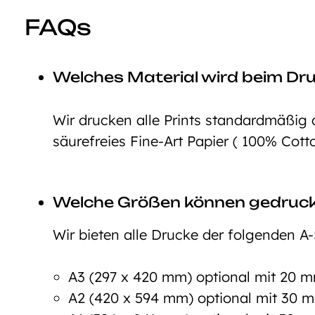
FAQs
Welches Material wird beim Dr
Wir drucken alle Prints standardmäßig 
säurefreies Fine-Art Papier ( 100% Cott
Welche Größen können gedruc
Wir bieten alle Drucke der folgenden A-
A3 (297 x 420 mm) optional mit 20
A2 (420 x 594 mm) optional mit 30