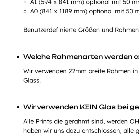
A1 (594 x 841 mm) optional mit 50
A0 (841 x 1189 mm) optional mit 5
Benutzerdefinierte Größen und Rahmeno
Welche Rahmenarten werden 
Wir verwenden 22mm breite Rahmen in d
Glass.
Wir verwenden KEIN Glas bei ge
Alle Prints die gerahmt sind, werden O
haben wir uns dazu entschlossen, alle 