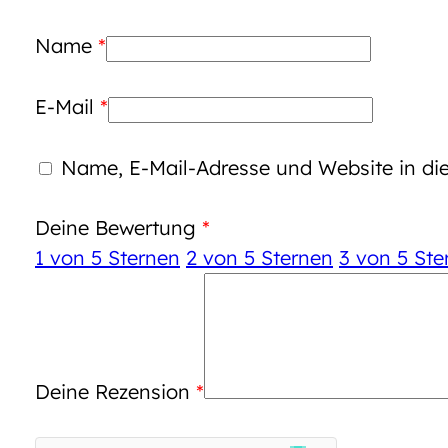
Name
*
E-Mail
*
Name, E-Mail-Adresse und Website in d
Deine Bewertung
*
1 von 5 Sternen
2 von 5 Sternen
3 von 5 Ste
Deine Rezension
*