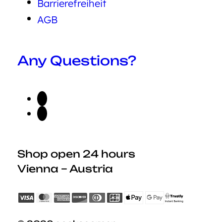
Barrierefreiheit
AGB
Any Questions?
Shop open 24 hours
Vienna – Austria