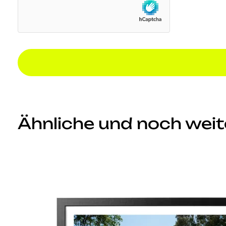
Ähnliche und noch weite