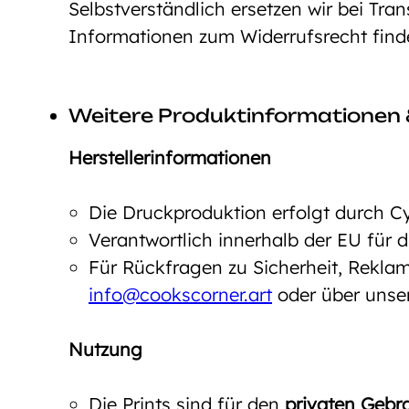
Selbstverständlich ersetzen wir bei Tra
Informationen zum Widerrufsrecht fin
Weitere Produktinformationen 
Herstellerinformationen
Die Druckproduktion erfolgt durch C
Verantwortlich innerhalb der EU für
Für Rückfragen zu Sicherheit, Reklam
info@cookscorner.art
oder über unse
Nutzung
Die Prints sind für den
privaten Gebr