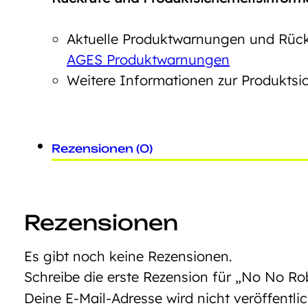
Aktuelle Produktwarnungen und Rückr
AGES Produktwarnungen
Weitere Informationen zur Produktsic
Rezensionen (0)
Rezensionen
Es gibt noch keine Rezensionen.
Schreibe die erste Rezension für „No No Ro
Deine E-Mail-Adresse wird nicht veröffentlic