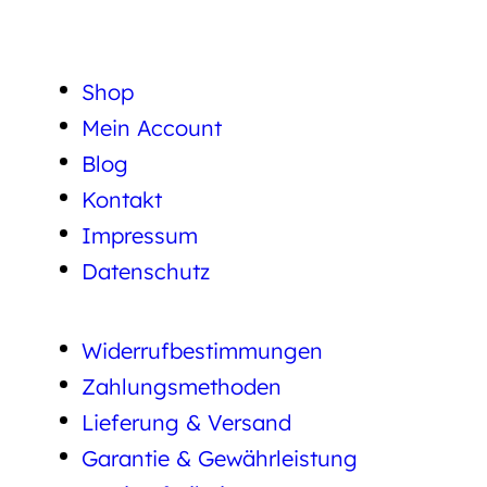
Shop
Mein Account
Blog
Kontakt
Impressum
Datenschutz
Widerrufbestimmungen
Zahlungsmethoden
Lieferung & Versand
Garantie & Gewährleistung