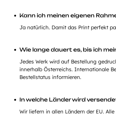
Kann ich meinen eigenen Rahm
Ja natürlich. Damit das Print perfekt p
Wie lange dauert es, bis ich mei
Jedes Werk wird auf Bestellung gedruckt
innerhalb Österreichs. Internationale 
Bestellstatus informieren.
In welche Länder wird versende
Wir liefern in allen Ländern der EU. All