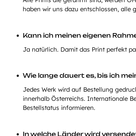
haben wir uns dazu entschlossen, alle 
Kann ich meinen eigenen Rahm
Ja natürlich. Damit das Print perfekt p
Wie lange dauert es, bis ich mei
Jedes Werk wird auf Bestellung gedruckt
innerhalb Österreichs. Internationale 
Bestellstatus informieren.
In welche Länder wird versende