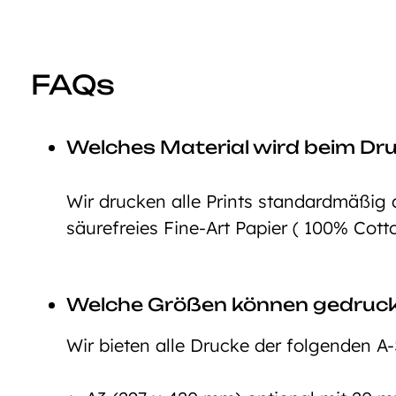
FAQs
Welches Material wird beim Dr
Wir drucken alle Prints standardmäßig 
säurefreies Fine-Art Papier ( 100% Cott
Welche Größen können gedruc
Wir bieten alle Drucke der folgenden A-