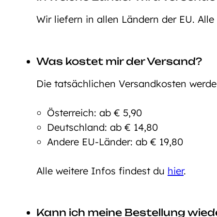
Wir liefern in allen Ländern der EU. All
Was kostet mir der Versand?
Die tatsächlichen Versandkosten werd
Österreich: ab € 5,90
Deutschland: ab € 14,80
Andere EU-Länder: ab € 19,80
Alle weitere Infos findest du
hier
.
Kann ich meine Bestellung wie