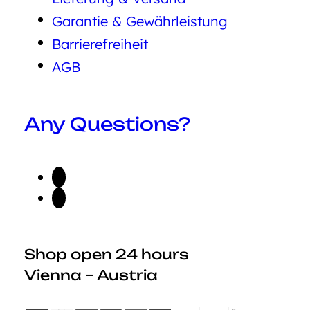
Garantie & Gewährleistung
Barrierefreiheit
AGB
Any Questions?
Shop open 24 hours
Vienna – Austria