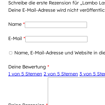
Schreibe die erste Rezension für „Lambo La
Deine E-Mail-Adresse wird nicht veröffentlic
Name
*
E-Mail
*
Name, E-Mail-Adresse und Website in d
Deine Bewertung
*
1 von 5 Sternen
2 von 5 Sternen
3 von 5 Ste