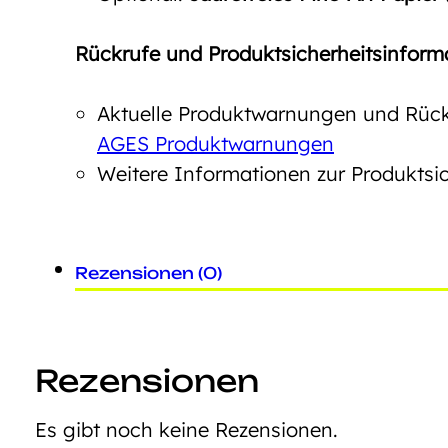
Rückrufe und Produktsicherheitsinform
Aktuelle Produktwarnungen und Rückr
AGES Produktwarnungen
Weitere Informationen zur Produktsic
Rezensionen (0)
Rezensionen
Es gibt noch keine Rezensionen.