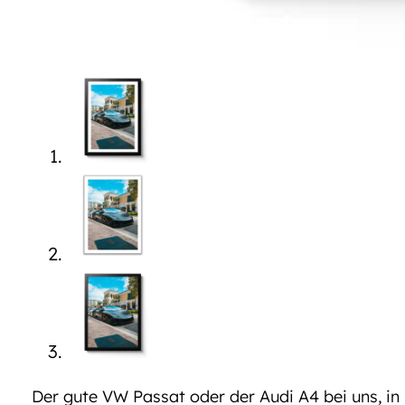
Der gute VW Passat oder der Audi A4 bei uns, in