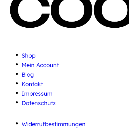
Shop
Mein Account
Blog
Kontakt
Impressum
Datenschutz
Widerrufbestimmungen