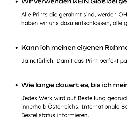
Wir verwenden KEIN Glas bei ge
Alle Prints die gerahmt sind, werden O
haben wir uns dazu entschlossen, alle 
Kann ich meinen eigenen Rahm
Ja natürlich. Damit das Print perfekt p
Wie lange dauert es, bis ich mei
Jedes Werk wird auf Bestellung gedruckt
innerhalb Österreichs. Internationale 
Bestellstatus informieren.