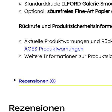
Standarddruck:
ILFORD Galerie Smoot
Optional:
säurefreies Fine-Art Papier
Rückrufe und Produktsicherheitsinform
Aktuelle Produktwarnungen und Rückr
AGES Produktwarnungen
Weitere Informationen zur Produktsic
Rezensionen (0)
Rezensionen