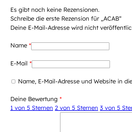
Es gibt noch keine Rezensionen.
Schreibe die erste Rezension für „ACAB“
Deine E-Mail-Adresse wird nicht veröffentlic
Name
*
E-Mail
*
Name, E-Mail-Adresse und Website in d
Deine Bewertung
*
1 von 5 Sternen
2 von 5 Sternen
3 von 5 Ste