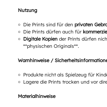
Nutzung
Die Prints sind für den
privaten Gebr
Die Prints dürfen auch für
kommerzie
Digitale Kopien
der Prints dürfen nich
**physischen Originals**.
Warnhinweise / Sicherheitsinformation
Produkte nicht als Spielzeug für Kin
Lagere die Prints trocken und vor d
Materialhinweise