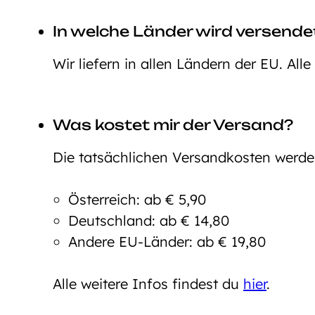
In welche Länder wird versende
Wir liefern in allen Ländern der EU. All
Was kostet mir der Versand?
Die tatsächlichen Versandkosten werd
Österreich: ab € 5,90
Deutschland: ab € 14,80
Andere EU-Länder: ab € 19,80
Alle weitere Infos findest du
hier
.