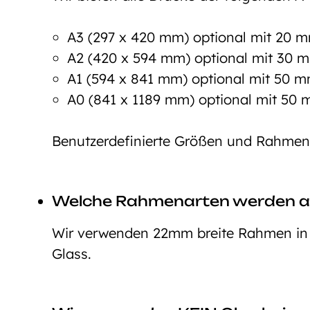
A3 (297 x 420 mm) optional mit 20
A2 (420 x 594 mm) optional mit 30
A1 (594 x 841 mm) optional mit 50
A0 (841 x 1189 mm) optional mit 5
Benutzerdefinierte Größen und Rahmeno
Welche Rahmenarten werden 
Wir verwenden 22mm breite Rahmen in d
Glass.