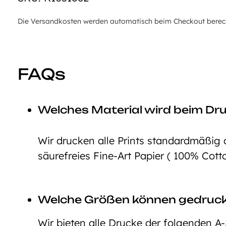
Die Versandkosten werden automatisch beim Checkout berechn
FAQs
Welches Material wird beim Dr
Wir drucken alle Prints standardmäßig 
säurefreies Fine-Art Papier ( 100% Cott
Welche Größen können gedruc
Wir bieten alle Drucke der folgenden A-