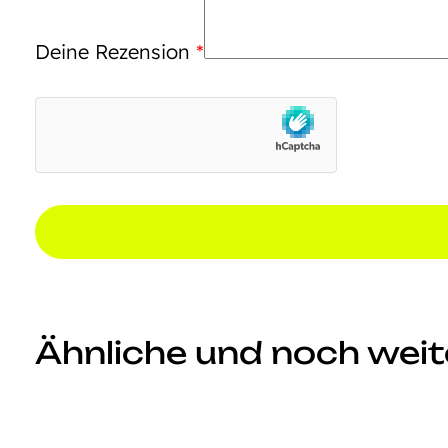
Deine Rezension
*
Ähnliche und noch weite