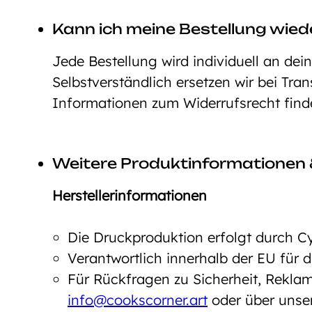
Kann ich meine Bestellung wie
Jede Bestellung wird individuell an dei
Selbstverständlich ersetzen wir bei Tra
Informationen zum Widerrufsrecht fin
Weitere Produktinformationen 
Herstellerinformationen
Die Druckproduktion erfolgt durch C
Verantwortlich innerhalb der EU für
Für Rückfragen zu Sicherheit, Reklam
info@cookscorner.art
oder über unse