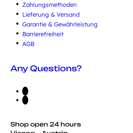
Zahlungsmethoden
Lieferung & Versand
Garantie & Gewährleistung
Barrierefreiheit
AGB
Any Questions?
Shop open 24 hours