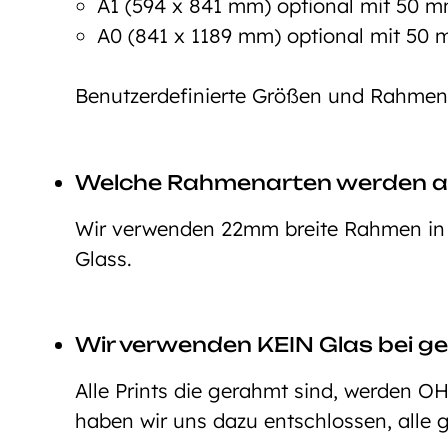
A1 (594 x 841 mm) optional mit 50
A0 (841 x 1189 mm) optional mit 5
Benutzerdefinierte Größen und Rahmeno
Welche Rahmenarten werden 
Wir verwenden 22mm breite Rahmen in d
Glass.
Wir verwenden KEIN Glas bei ge
Alle Prints die gerahmt sind, werden O
haben wir uns dazu entschlossen, alle 