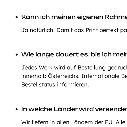
Kann ich meinen eigenen Rahm
Ja natürlich. Damit das Print perfekt p
Wie lange dauert es, bis ich mei
Jedes Werk wird auf Bestellung gedruckt
innerhalb Österreichs. Internationale 
Bestellstatus informieren.
In welche Länder wird versende
Wir liefern in allen Ländern der EU. All