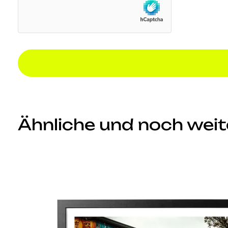
Ähnliche und noch weite