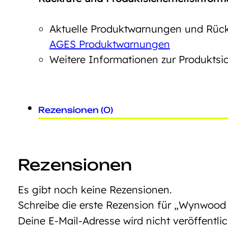
Aktuelle Produktwarnungen und Rückr
AGES Produktwarnungen
Weitere Informationen zur Produktsic
Rezensionen (0)
Rezensionen
Es gibt noch keine Rezensionen.
Schreibe die erste Rezension für „Wynwoo
Deine E-Mail-Adresse wird nicht veröffentlic