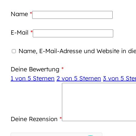
Name
*
E-Mail
*
Name, E-Mail-Adresse und Website in d
Deine Bewertung
*
1 von 5 Sternen
2 von 5 Sternen
3 von 5 Ste
Deine Rezension
*