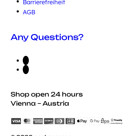
Barrierefreiheit
AGB
Any Questions?
Shop open 24 hours
Vienna – Austria