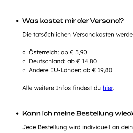
Was kostet mir der Versand?
Die tatsächlichen Versandkosten werd
Österreich: ab € 5,90
Deutschland: ab € 14,80
Andere EU-Länder: ab € 19,80
Alle weitere Infos findest du
hier
.
Kann ich meine Bestellung wie
Jede Bestellung wird individuell an dei