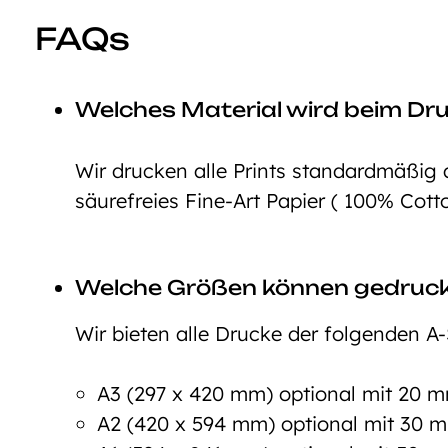
FAQs
Welches Material wird beim Dr
Wir drucken alle Prints standardmäßig 
säurefreies Fine-Art Papier ( 100% Cott
Welche Größen können gedruc
Wir bieten alle Drucke der folgenden A-
A3 (297 x 420 mm) optional mit 20
A2 (420 x 594 mm) optional mit 30