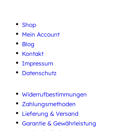
Shop
Mein Account
Blog
Kontakt
Impressum
Datenschutz
Widerrufbestimmungen
Zahlungsmethoden
Lieferung & Versand
Garantie & Gewährleistung