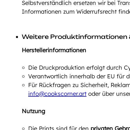
Selbstverständlich ersetzen wir bei Tra
Informationen zum Widerrufsrecht fin
Weitere Produktinformationen 
Herstellerinformationen
Die Druckproduktion erfolgt durch C
Verantwortlich innerhalb der EU für
Für Rückfragen zu Sicherheit, Reklam
info@cookscorner.art
oder über unse
Nutzung
Die Prints sind für den
privaten Gebr