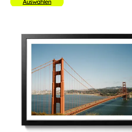
Auswählen