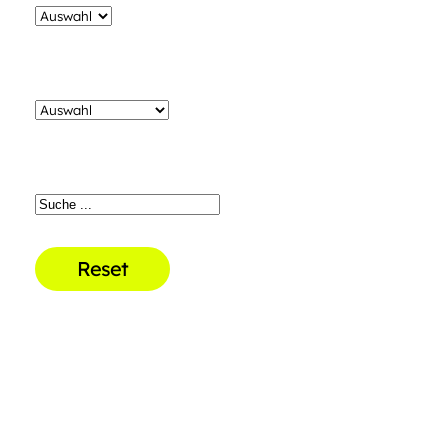
Reset