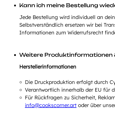
Kann ich meine Bestellung wie
Jede Bestellung wird individuell an dei
Selbstverständlich ersetzen wir bei Tra
Informationen zum Widerrufsrecht fin
Weitere Produktinformationen 
Herstellerinformationen
Die Druckproduktion erfolgt durch C
Verantwortlich innerhalb der EU für
Für Rückfragen zu Sicherheit, Reklam
info@cookscorner.art
oder über unse