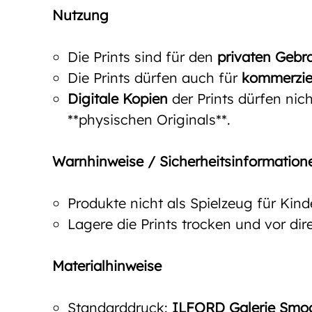
Nutzung
Die Prints sind für den
privaten Gebr
Die Prints dürfen auch für
kommerzie
Digitale Kopien
der Prints dürfen nich
**physischen Originals**.
Warnhinweise / Sicherheitsinformation
Produkte nicht als Spielzeug für Kin
Lagere die Prints trocken und vor d
Materialhinweise
Standarddruck:
ILFORD Galerie Smoot