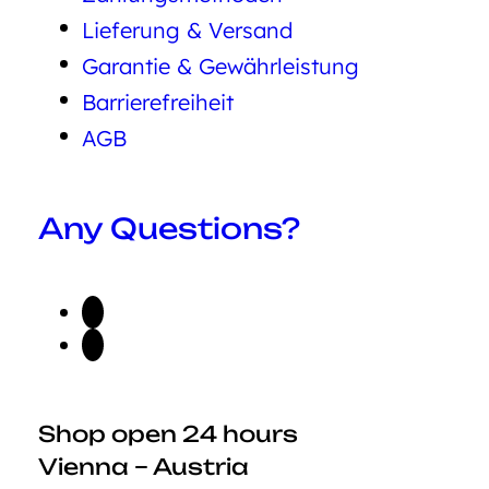
Lieferung & Versand
Garantie & Gewährleistung
Barrierefreiheit
AGB
Any Questions?
Shop open 24 hours
Vienna – Austria