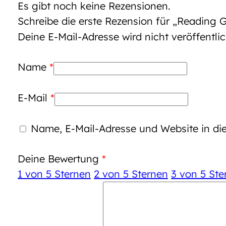
Es gibt noch keine Rezensionen.
Schreibe die erste Rezension für „Reading Gi
Deine E-Mail-Adresse wird nicht veröffentlic
Name
*
E-Mail
*
Name, E-Mail-Adresse und Website in d
Deine Bewertung
*
1 von 5 Sternen
2 von 5 Sternen
3 von 5 Ste