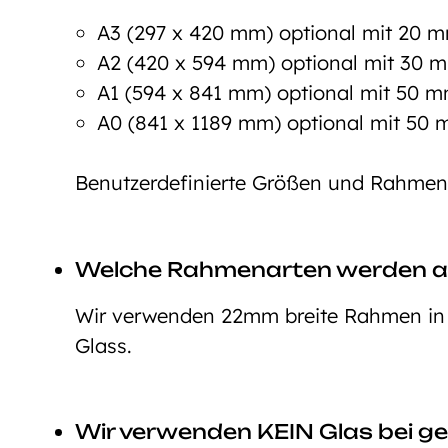
A3 (297 x 420 mm) optional mit 20
A2 (420 x 594 mm) optional mit 30
A1 (594 x 841 mm) optional mit 50
A0 (841 x 1189 mm) optional mit 5
Benutzerdefinierte Größen und Rahmeno
Welche Rahmenarten werden 
Wir verwenden 22mm breite Rahmen in d
Glass.
Wir verwenden KEIN Glas bei ge