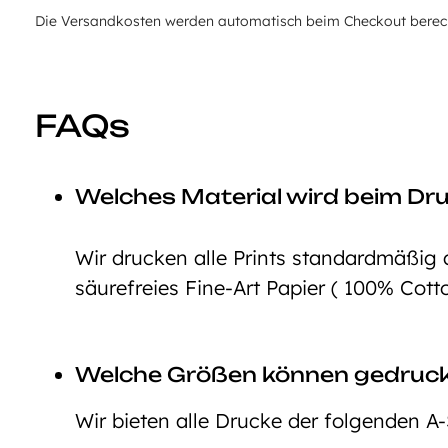
Die Versandkosten werden automatisch beim Checkout berechn
FAQs
Welches Material wird beim Dr
Wir drucken alle Prints standardmäßig 
säurefreies Fine-Art Papier ( 100% Cott
Welche Größen können gedruc
Wir bieten alle Drucke der folgenden A-