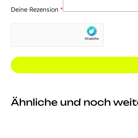
Deine Rezension
*
Ähnliche und noch weite