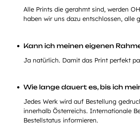
Alle Prints die gerahmt sind, werden O
haben wir uns dazu entschlossen, alle 
Kann ich meinen eigenen Rahm
Ja natürlich. Damit das Print perfekt p
Wie lange dauert es, bis ich mei
Jedes Werk wird auf Bestellung gedruckt
innerhalb Österreichs. Internationale 
Bestellstatus informieren.