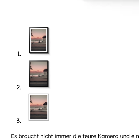
Es braucht nicht immer die teure Kamera und ein