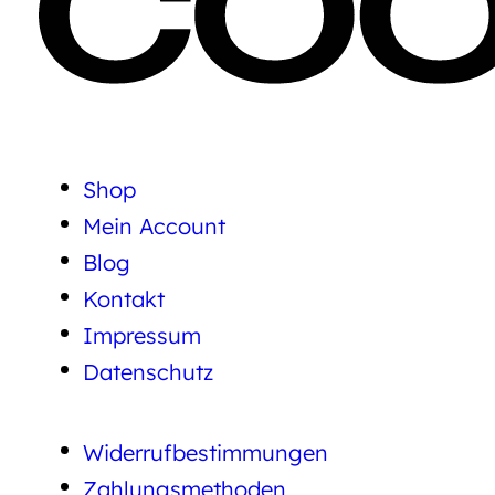
Shop
Mein Account
Blog
Kontakt
Impressum
Datenschutz
Widerrufbestimmungen
Zahlungsmethoden