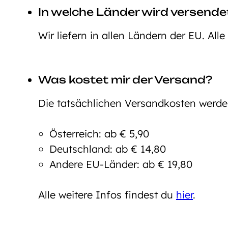
In welche Länder wird versende
Wir liefern in allen Ländern der EU. All
Was kostet mir der Versand?
Die tatsächlichen Versandkosten werd
Österreich: ab € 5,90
Deutschland: ab € 14,80
Andere EU-Länder: ab € 19,80
Alle weitere Infos findest du
hier
.