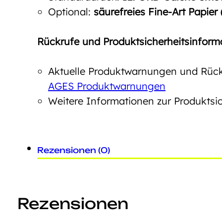
Optional:
säurefreies Fine-Art Papier
Rückrufe und Produktsicherheitsinform
Aktuelle Produktwarnungen und Rückr
AGES Produktwarnungen
Weitere Informationen zur Produktsic
Rezensionen (0)
Rezensionen