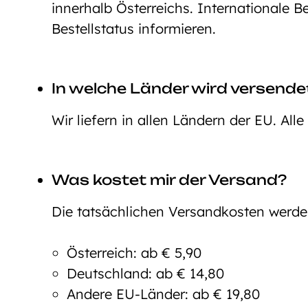
innerhalb Österreichs. Internationale 
Bestellstatus informieren.
In welche Länder wird versende
Wir liefern in allen Ländern der EU. All
Was kostet mir der Versand?
Die tatsächlichen Versandkosten werd
Österreich: ab € 5,90
Deutschland: ab € 14,80
Andere EU-Länder: ab € 19,80