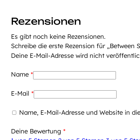
Rezensionen
Es gibt noch keine Rezensionen.
Schreibe die erste Rezension für „Between 
Deine E-Mail-Adresse wird nicht veröffentlic
Name
*
E-Mail
*
Name, E-Mail-Adresse und Website in d
Deine Bewertung
*