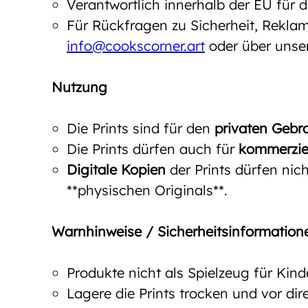
Verantwortlich innerhalb der EU für
Für Rückfragen zu Sicherheit, Reklam
info@cookscorner.art
oder über unse
Nutzung
Die Prints sind für den
privaten Gebr
Die Prints dürfen auch für
kommerzie
Digitale Kopien
der Prints dürfen nich
**physischen Originals**.
Warnhinweise / Sicherheitsinformation
Produkte nicht als Spielzeug für Kin
Lagere die Prints trocken und vor d