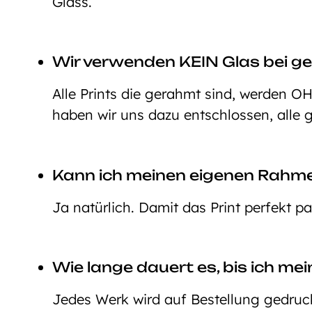
Glass.
Wir verwenden KEIN Glas bei ge
Alle Prints die gerahmt sind, werden O
haben wir uns dazu entschlossen, alle 
Kann ich meinen eigenen Rahm
Ja natürlich. Damit das Print perfekt p
Wie lange dauert es, bis ich mei
Jedes Werk wird auf Bestellung gedruckt