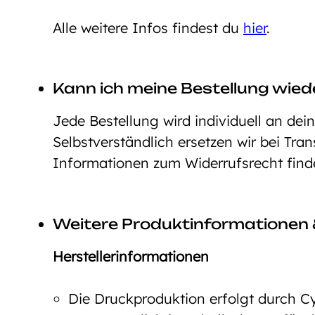
Alle weitere Infos findest du
hier
.
Kann ich meine Bestellung wie
Jede Bestellung wird individuell an dei
Selbstverständlich ersetzen wir bei Tra
Informationen zum Widerrufsrecht fin
Weitere Produktinformationen 
Herstellerinformationen
Die Druckproduktion erfolgt durch C