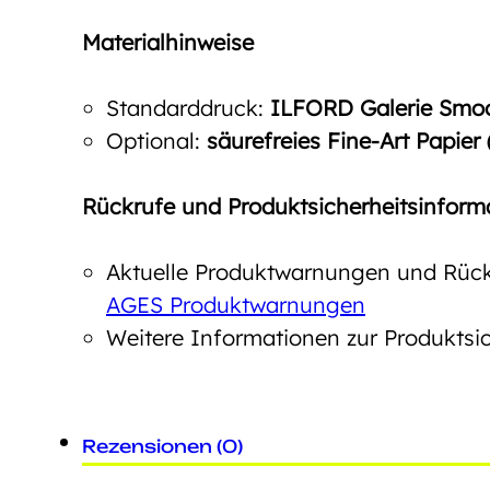
Materialhinweise
Standarddruck:
ILFORD Galerie Smoot
Optional:
säurefreies Fine-Art Papier
Rückrufe und Produktsicherheitsinform
Aktuelle Produktwarnungen und Rückr
AGES Produktwarnungen
Weitere Informationen zur Produktsic
Rezensionen (0)