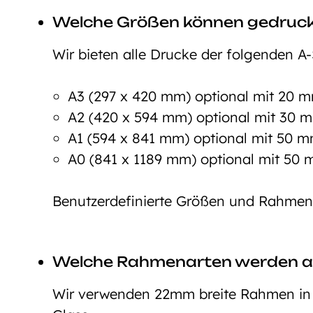
Welche Größen können gedruc
Wir bieten alle Drucke der folgenden A-
A3 (297 x 420 mm) optional mit 20
A2 (420 x 594 mm) optional mit 30
A1 (594 x 841 mm) optional mit 50
A0 (841 x 1189 mm) optional mit 5
Benutzerdefinierte Größen und Rahmeno
Welche Rahmenarten werden 
Wir verwenden 22mm breite Rahmen in d