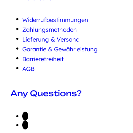
Widerrufbestimmungen
Zahlungsmethoden
Lieferung & Versand
Garantie & Gewährleistung
Barrierefreiheit
AGB
Any Questions?