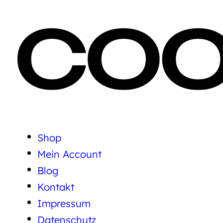
Shop
Mein Account
Blog
Kontakt
Impressum
Datenschutz