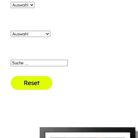
Reset