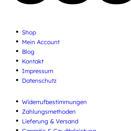
Shop
Mein Account
Blog
Kontakt
Impressum
Datenschutz
Widerrufbestimmungen
Zahlungsmethoden
Lieferung & Versand
Garantie & Gewährleistung