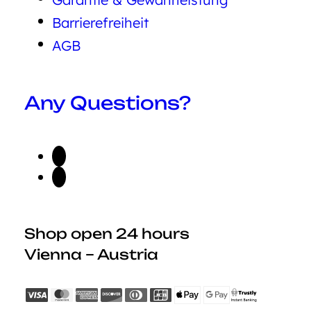
Barrierefreiheit
AGB
Any Questions?
Shop open 24 hours
Vienna – Austria