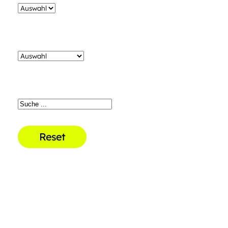
Reset