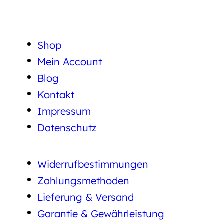
Shop
Mein Account
Blog
Kontakt
Impressum
Datenschutz
Widerrufbestimmungen
Zahlungsmethoden
Lieferung & Versand
Garantie & Gewährleistung