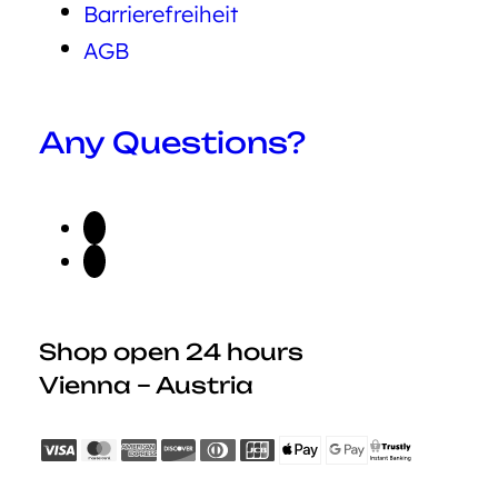
Barrierefreiheit
AGB
Any Questions?
Shop open 24 hours
Vienna – Austria